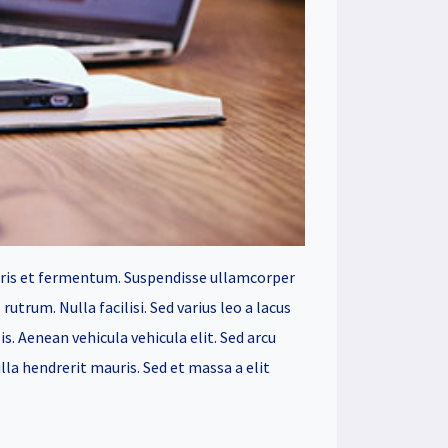
ris et fermentum. Suspendisse ullamcorper
rutrum. Nulla facilisi. Sed varius leo a lacus
is. Aenean vehicula vehicula elit. Sed arcu
lla hendrerit mauris. Sed et massa a elit