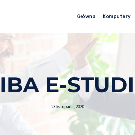
Główna
Komputery
IBA E-STUDI
23 listopada, 2020