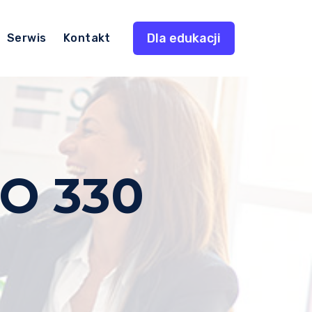
Dla edukacji
Serwis
Kontakt
O 330